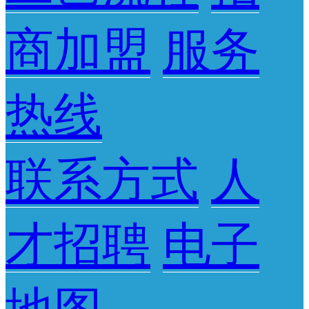
商加盟
服务
热线
联系方式
人
才招聘
电子