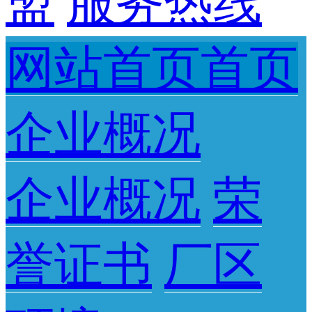
盟
服务热线
网站首页首页
企业概况
企业概况
荣
誉证书
厂区