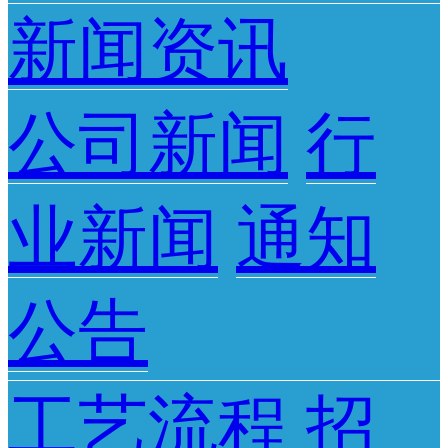
新闻资讯
公司新闻
行
业新闻
通知
公告
工艺流程
招