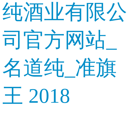
纯酒业有限公
司官方网站_
名道纯_准旗
王 2018