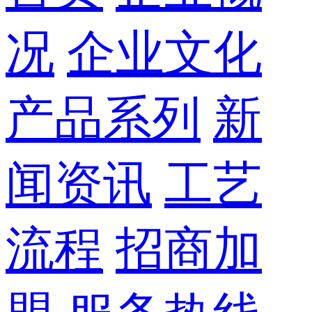
况
企业文化
产品系列
新
闻资讯
工艺
流程
招商加